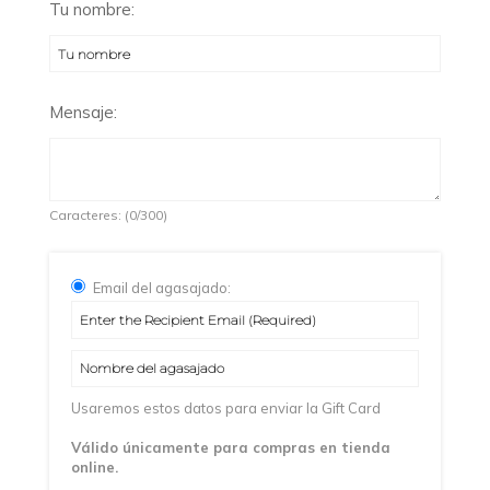
Tu nombre:
Mensaje:
Caracteres: (
0
/300)
Email del agasajado:
Usaremos estos datos para enviar la Gift Card
Válido únicamente para compras en tienda
online.