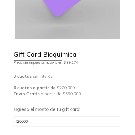
Gift Card Bioquímica
Precio sin impuestos nacionales: $ 99.174
3 cuotas
sin interés
6 cuotas a partir de
$270.000
Envío Gratis
a partir de $350.000
Ingresa el monto de tu gift card: