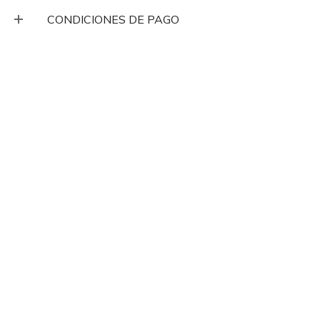
CONDICIONES DE PAGO