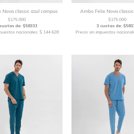
 Nova classic azul campus
Ambo Felix Nova classic 
$
175.000
$
175.000
 cuotas de: $58333
3 cuotas de: $583
mpuestos nacionales: $ 144.628
Precio sin impuestos nacional