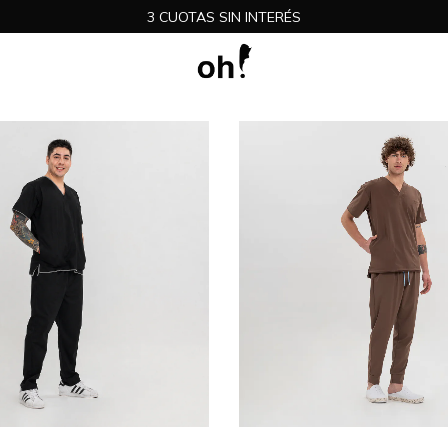
3 CUOTAS SIN INTERÉS