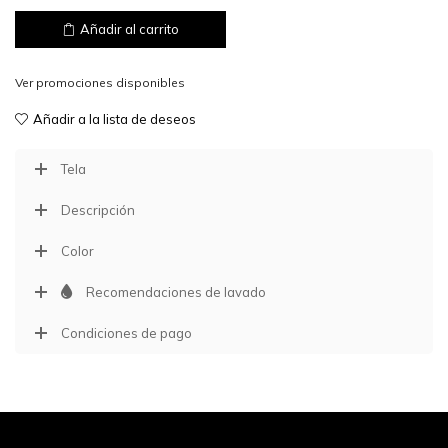
Añadir al carrito
Ver promociones disponibles
Añadir a la lista de deseos
Tela
Descripción
Color
Recomendaciones de lavado
Condiciones de pago