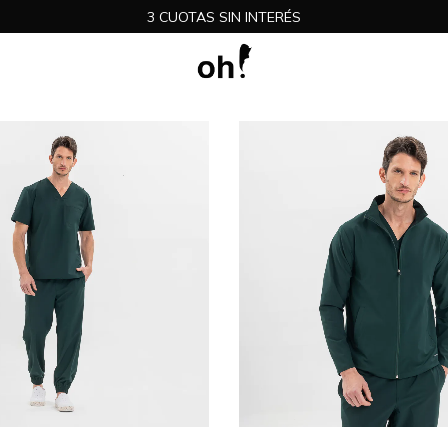
3 CUOTAS SIN INTERÉS